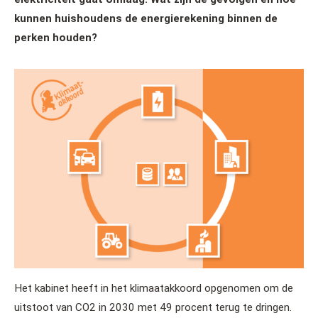
kunnen huishoudens de energierekening binnen de
perken houden?
Het kabinet heeft in het klimaatakkoord opgenomen om de
uitstoot van CO2 in 2030 met 49 procent terug te dringen.