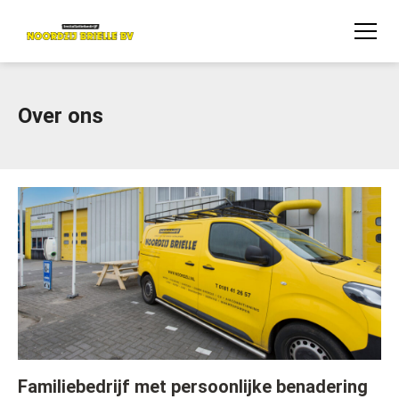
Over ons
Familiebedrijf met persoonlijke benadering