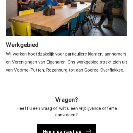
Werkgebied
Wij werken hoofdzakelijk voor particuliere klanten, aannemers
en Verenigingen van Eigenaren. Ons werkgebied strekt zich uit
van Voorne-Putten, Rozenburg tot aan Goeree-Overflakkee.
Vragen?
Heeft u een vraag of wilt u een vrijblijvende offerte
aanvragen?
Neem contact op