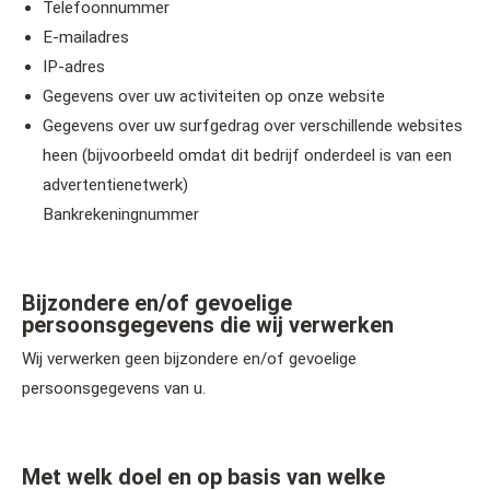
Telefoonnummer
E-mailadres
IP-adres
Gegevens over uw activiteiten op onze website
Gegevens over uw surfgedrag over verschillende websites
heen (bijvoorbeeld omdat dit bedrijf onderdeel is van een
advertentienetwerk)
Bankrekeningnummer
Bijzondere en/of gevoelige
persoonsgegevens die wij verwerken
Wij verwerken geen bijzondere en/of gevoelige
persoonsgegevens van u.
Met welk doel en op basis van welke