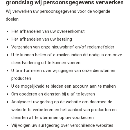
grondslag wij persoonsgegevens verwerken
Wij verwerken uw persoonsgegevens voor de volgende
doelen:
Het afhandelen van uw overeenkomst
Het afhandelen van uw betaling
Verzenden van onze nieuwsbrief en/of reclamefolder
U te kunnen bellen of e-mailen indien dit nodig is om onze
dienstverlening uit te kunnen voeren
U te informeren over wijzigingen van onze diensten en
producten
U de mogelijkheid te bieden een account aan te maken
Om goederen en diensten bij u af te leveren
Analyseert uw gedrag op de website om daarmee de
website te verbeteren en het aanbod van producten en
diensten af te stemmen op uw voorkeuren.
Wij volgen uw surfgedrag over verschillende websites