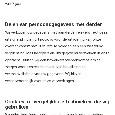
van 7 jaar.
Delen van persoonsgegevens met derden
Wij verkopen uw gegevens niet aan derden en verstrekt deze
uitsluitend indien dit nodig is voor de uitvoering van onze
overeenkomst met u of om te voldoen aan een wettelijke
verplichting. Met bedrijven die uw gegevens verwerken in onze
opdracht, sluiten wij een bewerkersovereenkomst om te
zorgen voor eenzelfde niveau van beveiliging en
vertrouwelijkheid van uw gegevens. Wij blijven
verantwoordelijk voor deze verwerkingen.
Cookies, of vergelijkbare technieken, die wij
gebruiken
Wij gebruiken functionele, analytische en tracking cookies.