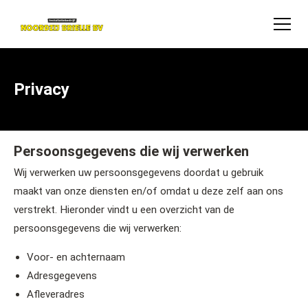
Privacy
Persoonsgegevens die wij verwerken
Wij verwerken uw persoonsgegevens doordat u gebruik
maakt van onze diensten en/of omdat u deze zelf aan ons
verstrekt. Hieronder vindt u een overzicht van de
persoonsgegevens die wij verwerken:
Voor- en achternaam
Adresgegevens
Afleveradres