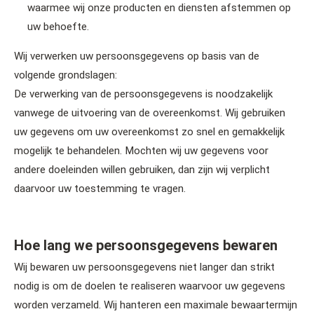
waarmee wij onze producten en diensten afstemmen op
uw behoefte.
Wij verwerken uw persoonsgegevens op basis van de
volgende grondslagen:
De verwerking van de persoonsgegevens is noodzakelijk
vanwege de uitvoering van de overeenkomst. Wij gebruiken
uw gegevens om uw overeenkomst zo snel en gemakkelijk
mogelijk te behandelen. Mochten wij uw gegevens voor
andere doeleinden willen gebruiken, dan zijn wij verplicht
daarvoor uw toestemming te vragen.
Hoe lang we persoonsgegevens bewaren
Wij bewaren uw persoonsgegevens niet langer dan strikt
nodig is om de doelen te realiseren waarvoor uw gegevens
worden verzameld. Wij hanteren een maximale bewaartermijn