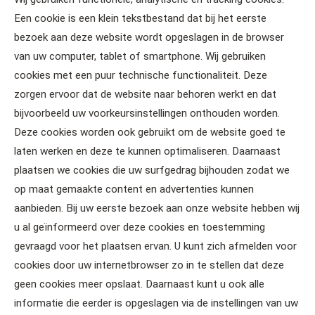
Een cookie is een klein tekstbestand dat bij het eerste
bezoek aan deze website wordt opgeslagen in de browser
van uw computer, tablet of smartphone. Wij gebruiken
cookies met een puur technische functionaliteit. Deze
zorgen ervoor dat de website naar behoren werkt en dat
bijvoorbeeld uw voorkeursinstellingen onthouden worden.
Deze cookies worden ook gebruikt om de website goed te
laten werken en deze te kunnen optimaliseren. Daarnaast
plaatsen we cookies die uw surfgedrag bijhouden zodat we
op maat gemaakte content en advertenties kunnen
aanbieden. Bij uw eerste bezoek aan onze website hebben wij
u al geïnformeerd over deze cookies en toestemming
gevraagd voor het plaatsen ervan. U kunt zich afmelden voor
cookies door uw internetbrowser zo in te stellen dat deze
geen cookies meer opslaat. Daarnaast kunt u ook alle
informatie die eerder is opgeslagen via de instellingen van uw