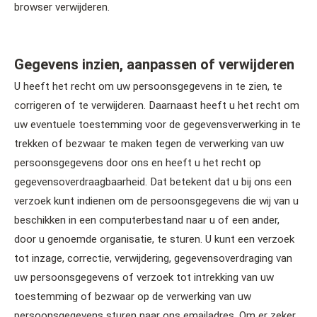
browser verwijderen.
Gegevens inzien, aanpassen of verwijderen
U heeft het recht om uw persoonsgegevens in te zien, te
corrigeren of te verwijderen. Daarnaast heeft u het recht om
uw eventuele toestemming voor de gegevensverwerking in te
trekken of bezwaar te maken tegen de verwerking van uw
persoonsgegevens door ons en heeft u het recht op
gegevensoverdraagbaarheid. Dat betekent dat u bij ons een
verzoek kunt indienen om de persoonsgegevens die wij van u
beschikken in een computerbestand naar u of een ander,
door u genoemde organisatie, te sturen. U kunt een verzoek
tot inzage, correctie, verwijdering, gegevensoverdraging van
uw persoonsgegevens of verzoek tot intrekking van uw
toestemming of bezwaar op de verwerking van uw
persoonsgegevens sturen naar ons emailadres. Om er zeker