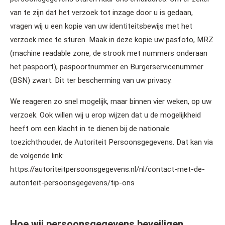
van te zijn dat het verzoek tot inzage door u is gedaan,
vragen wij u een kopie van uw identiteitsbewijs met het
verzoek mee te sturen. Maak in deze kopie uw pasfoto, MRZ
(machine readable zone, de strook met nummers onderaan
het paspoort), paspoortnummer en Burgerservicenummer
(BSN) zwart. Dit ter bescherming van uw privacy.
We reageren zo snel mogelijk, maar binnen vier weken, op uw
verzoek. Ook willen wij u erop wijzen dat u de mogelijkheid
heeft om een klacht in te dienen bij de nationale
toezichthouder, de Autoriteit Persoonsgegevens. Dat kan via
de volgende link:
https://autoriteitpersoonsgegevens.nl/nl/contact-met-de-
autoriteit-persoonsgegevens/tip-ons
Hoe wij persoonsgegevens beveiligen