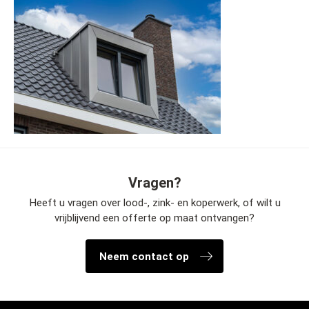
Vragen?
Heeft u vragen over lood-, zink- en koperwerk, of wilt u
vrijblijvend een offerte op maat ontvangen?
Neem contact op