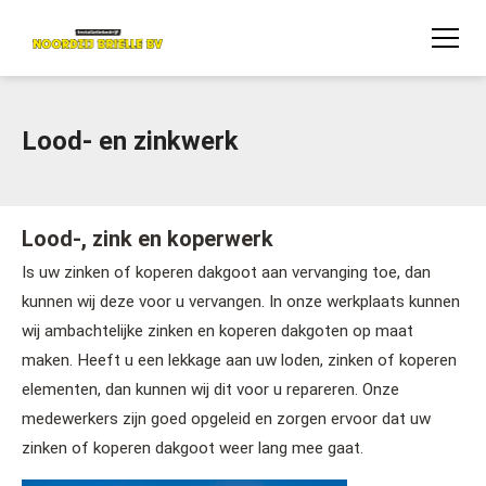
Lood- en zinkwerk
Lood-, zink en koperwerk
Is uw zinken of koperen dakgoot aan vervanging toe, dan
kunnen wij deze voor u vervangen. In onze werkplaats kunnen
wij ambachtelijke zinken en koperen dakgoten op maat
maken. Heeft u een lekkage aan uw loden, zinken of koperen
elementen, dan kunnen wij dit voor u repareren. Onze
medewerkers zijn goed opgeleid en zorgen ervoor dat uw
zinken of koperen dakgoot weer lang mee gaat.