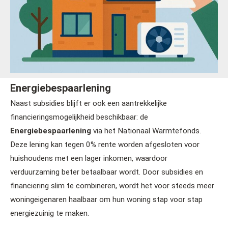
Energiebespaarlening
Naast subsidies blijft er ook een aantrekkelijke
financieringsmogelijkheid beschikbaar: de
Energiebespaarlening
via het Nationaal Warmtefonds.
Deze lening kan tegen 0% rente worden afgesloten voor
huishoudens met een lager inkomen, waardoor
verduurzaming beter betaalbaar wordt. Door subsidies en
financiering slim te combineren, wordt het voor steeds meer
woningeigenaren haalbaar om hun woning stap voor stap
energiezuinig te maken.