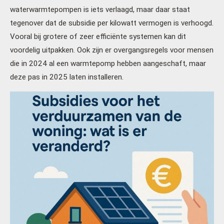
waterwarmtepompen is iets verlaagd, maar daar staat
tegenover dat de subsidie per kilowatt vermogen is verhoogd.
Vooral bij grotere of zeer efficiënte systemen kan dit
voordelig uitpakken. Ook zijn er overgangsregels voor mensen
die in 2024 al een warmtepomp hebben aangeschaft, maar
deze pas in 2025 laten installeren.