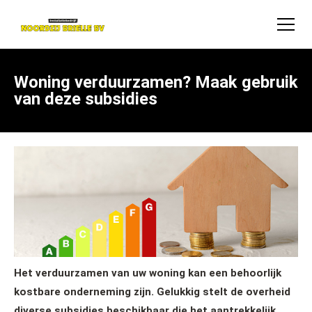
Woning verduurzamen? Maak gebruik
van deze subsidies
Het verduurzamen van uw woning kan een behoorlijk
kostbare onderneming zijn. Gelukkig stelt de overheid
diverse subsidies beschikbaar die het aantrekkelijk