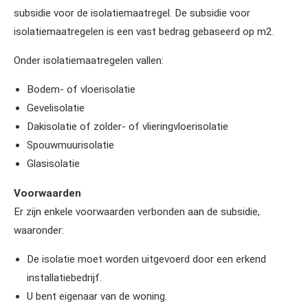
subsidie voor de isolatiemaatregel. De subsidie voor
isolatiemaatregelen is een vast bedrag gebaseerd op m2.
Onder isolatiemaatregelen vallen:
Bodem- of vloerisolatie
Gevelisolatie
Dakisolatie of zolder- of vlieringvloerisolatie
Spouwmuurisolatie
Glasisolatie
Voorwaarden
Er zijn enkele voorwaarden verbonden aan de subsidie,
waaronder:
De isolatie moet worden uitgevoerd door een erkend
installatiebedrijf.
U bent eigenaar van de woning.