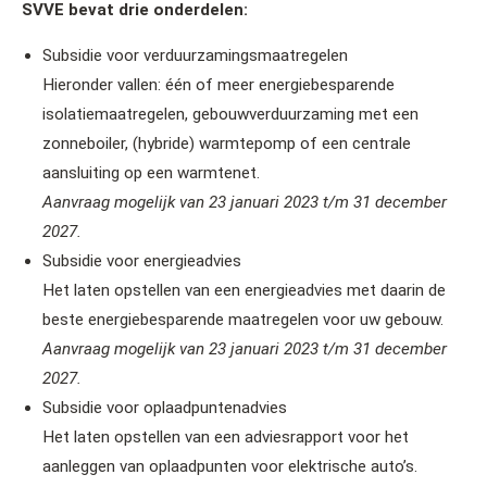
SVVE bevat drie onderdelen:
Subsidie voor verduurzamingsmaatregelen
Hieronder vallen: één of meer energiebesparende
isolatiemaatregelen, gebouwverduurzaming met een
zonneboiler, (hybride) warmtepomp of een centrale
aansluiting op een warmtenet.
Aanvraag mogelijk van 23 januari 2023 t/m 31 december
2027.
Subsidie voor energieadvies
Het laten opstellen van een energieadvies met daarin de
beste energiebesparende maatregelen voor uw gebouw.
Aanvraag mogelijk van 23 januari 2023 t/m 31 december
2027.
Subsidie voor oplaadpuntenadvies
Het laten opstellen van een adviesrapport voor het
aanleggen van oplaadpunten voor elektrische auto’s.