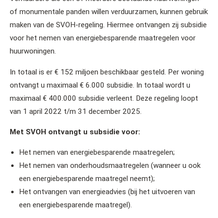
of monumentale panden willen verduurzamen, kunnen gebruik
maken van de SVOH-regeling. Hiermee ontvangen zij subsidie
voor het nemen van energiebesparende maatregelen voor
huurwoningen.
In totaal is er € 152 miljoen beschikbaar gesteld. Per woning
ontvangt u maximaal € 6.000 subsidie. In totaal wordt u
maximaal € 400.000 subsidie verleent. Deze regeling loopt
van 1 april 2022 t/m 31 december 2025.
Met SVOH ontvangt u subsidie voor:
Het nemen van energiebesparende maatregelen;
Het nemen van onderhoudsmaatregelen (wanneer u ook
een energiebesparende maatregel neemt);
Het ontvangen van energieadvies (bij het uitvoeren van
een energiebesparende maatregel).