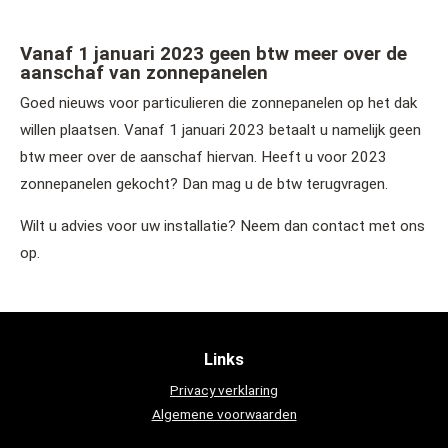
Vanaf 1 januari 2023 geen btw meer over de
aanschaf van zonnepanelen
Goed nieuws voor particulieren die zonnepanelen op het dak
willen plaatsen. Vanaf 1 januari 2023 betaalt u namelijk geen
btw meer over de aanschaf hiervan. Heeft u voor 2023
zonnepanelen gekocht? Dan mag u de btw terugvragen.
Wilt u advies voor uw installatie? Neem dan contact met ons
op.
Links
Privacy verklaring
Algemene voorwaarden