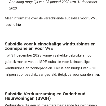
Aanvraag mogelijk van 23 januari 2023 t/m 31 december
2023.
Meer informatie over de verschillende subsidies voor SVVE
leest u
hier
.
Subsidie voor kleinschalige windturbines en
zonnepanelen voor VvE
Tot 31 december 2023 kunnen zakelijke gebruikers nog
gebruik maken van de ISDE-subsidie voor kleinschalige
windturbines en zonnepanelen. Hier is een budget van € 30
miljoen voor beschikbaar gesteld. Bekijk de voorwaarden
hier
.
Subsidie Verduurzaming en Onderhoud
Huurwoningen (SVOH)
Verhuurders die één of meerdere bestaande huurwoningen