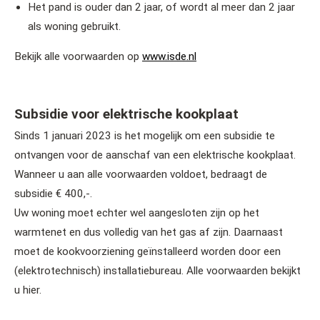
Het pand is ouder dan 2 jaar, of wordt al meer dan 2 jaar
als woning gebruikt.
Bekijk alle voorwaarden op
www.isde.nl
Subsidie voor elektrische kookplaat
Sinds 1 januari 2023 is het mogelijk om een subsidie te
ontvangen voor de aanschaf van een elektrische kookplaat.
Wanneer u aan alle voorwaarden voldoet, bedraagt de
subsidie € 400,-.
Uw woning moet echter wel aangesloten zijn op het
warmtenet en dus volledig van het gas af zijn. Daarnaast
moet de kookvoorziening geïnstalleerd worden door een
(elektrotechnisch) installatiebureau. Alle voorwaarden bekijkt
u hier.