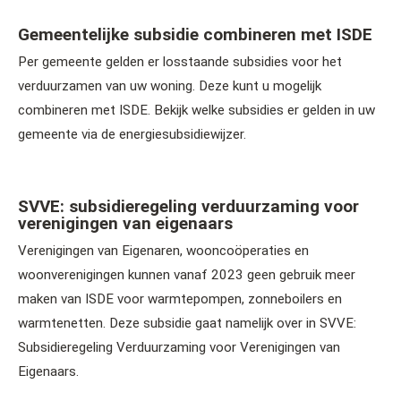
Gemeentelijke subsidie combineren met ISDE
Per gemeente gelden er losstaande subsidies voor het
verduurzamen van uw woning. Deze kunt u mogelijk
combineren met ISDE. Bekijk welke subsidies er gelden in uw
gemeente via de energiesubsidiewijzer.
SVVE: subsidieregeling verduurzaming voor
verenigingen van eigenaars
Verenigingen van Eigenaren, wooncoöperaties en
woonverenigingen kunnen vanaf 2023 geen gebruik meer
maken van ISDE voor warmtepompen, zonneboilers en
warmtenetten. Deze subsidie gaat namelijk over in SVVE:
Subsidieregeling Verduurzaming voor Verenigingen van
Eigenaars.