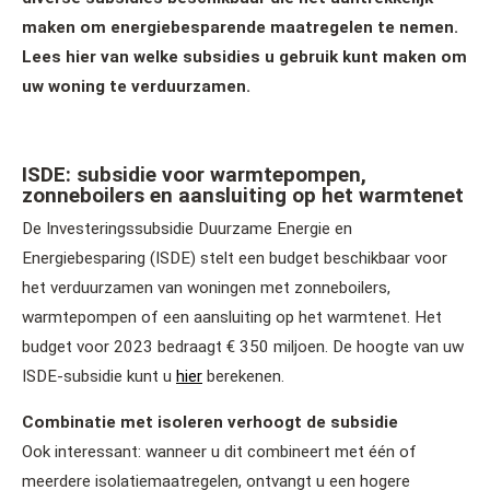
maken om energiebesparende maatregelen te nemen.
Lees hier van welke subsidies u gebruik kunt maken om
uw woning te verduurzamen.
ISDE: subsidie voor warmtepompen,
zonneboilers en aansluiting op het warmtenet
De Investeringssubsidie Duurzame Energie en
Energiebesparing (ISDE) stelt een budget beschikbaar voor
het verduurzamen van woningen met zonneboilers,
warmtepompen of een aansluiting op het warmtenet. Het
budget voor 2023 bedraagt € 350 miljoen. De hoogte van uw
ISDE-subsidie kunt u
hier
berekenen.
Combinatie met isoleren verhoogt de subsidie
Ook interessant: wanneer u dit combineert met één of
meerdere isolatiemaatregelen, ontvangt u een hogere